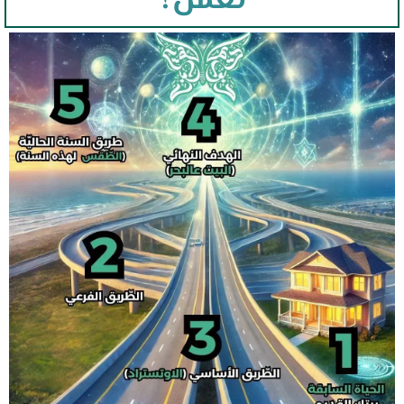
تعمل؟