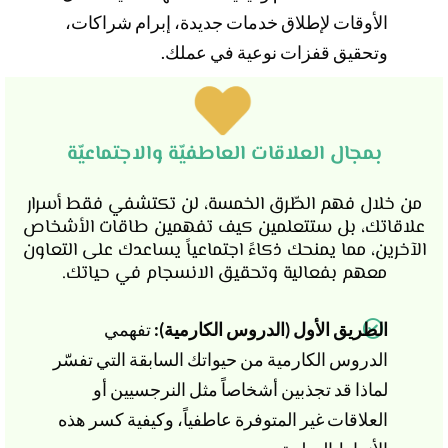
الأوقات لإطلاق خدمات جديدة، إبرام شراكات،
وتحقيق قفزات نوعية في عملك.
بمجال العلاقات العاطفيّة والاجتماعيّة
من خلال فهم الطّرق الخمسة، لن تكتشفي فقط أسرار
علاقاتك، بل ستتعلمين كيف تفهمين طاقات الأشخاص
الآخرين، مما يمنحك ذكاءً اجتماعياً يساعدك على التعاون
معهم بفعالية وتحقيق الانسجام في حياتك.
الطريق الأول (الدروس الكارمية):
تفهمي
الدروس الكارمية من حيواتك السابقة التي تفسّر
لماذا قد تجذبين أشخاصاً مثل النرجسيين أو
العلاقات غير المتوفرة عاطفياً، وكيفية كسر هذه