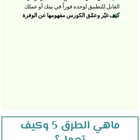
القابل للتطبيق لوحده فوراً في بيتك أو عملك
كيف غيّر وعمّق الكورس مفهومها عن الوفرة
ماهي الطرق 5 وكيف