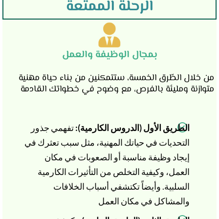
الرحلة الممتعة
بمجال الوظيفة والعمل
من خلال الطّرق الخمسة، ستتمكنين من بناء حياة مهنية
متوازنة ومليئة بالفرص، مع وضوح في خطواتك القادمة
الطريق الأول (الدروس الكارمية):
تفهمي جذور
التحديات في حياتك المهنية، مثل سبب تعثرك في
إيجاد وظيفة مناسبة أو الصعوبات في مكان
العمل، وكيفية التخلص من التأثيرات الكارمية
السلبية. وأيضاً تكتشفي أسباب الخلافات
والمشاكل في مكان العمل