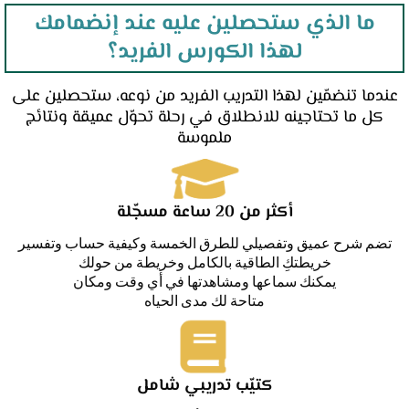
ما الذي ستحصلين عليه عند إنضمامك
لهذا الكورس الفريد؟
عندما تنضمّين لهذا التدريب الفريد من نوعه، ستحصلين على
كل ما تحتاجينه للانطلاق في رحلة تحوّل عميقة ونتائج
ملموسة
أكثر من 20 ساعة مسجّلة
تضم شرح عميق وتفصيلي للطرق الخمسة وكيفية حساب وتفسير
خريطتكِ الطاقية بالكامل وخريطة من حولك
يمكنك سماعها ومشاهدتها في أي وقت ومكان
متاحة لك مدى الحياه
كتيّب تدريبي شامل