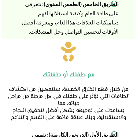
الطريق الخامس (الطقس السنوي):
تتعرفي
على طاقة العام وكيفية استغلالها لفهم
ديناميكيات العلاقات هذا العام، ومعرفة أفضل
الأوقات لتحسين التواصل وحل المشكلات.
مع طفلك أو طفلتك
من خلال فهم الطّرق الخمسة، ستتمكنين من اكتشاف
الطاقات التي تؤثر على طفلك في كل مرحلة من مراحل
حياته، مما
يساعدك على توجيهه بشكل أفضل لتحقيق النجاح
والاستقلالية، وبناء علاقة قائمة على الفهم والتناغم
الطريق الأول (الدروس الكارمية):
تفهمي